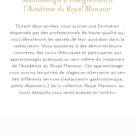
l’Académie du Royal Mansour
Durant deux années, vous suivrez une formation
dispensée par des professionnels de haute qualité qui
vous dévoileront les secrets de leur quotidien dans la
restauration. Vous assisterez à des démonstrations
concrètes, des cours théoriques et participerez aux
apprentissages pratiques au sein même du restaurant
de l’Académie du Royal Mansour. Cet apprentissage
vous ouvrira les portes de stages en alternance au sein
des différents services (restauration gastronomique,
petits déjeuners…) de la collection Royal Mansour, au
cours desquels vous serez évalués en continu.