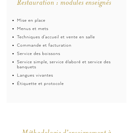
Restauration : modules enseignés
Mise en place
Menus et mets
Techniques d’accueil et vente en salle
Commande et facturation
Service des boissons
Service simple, service élaboré et service des
banquets
Langues vivantes
Étiquette et protocole
Méthodologie d’enseignement à