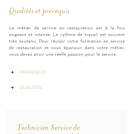
Qualités et prérequis
Le métier de service en restauration est à la fois
exigeant et intense. Le rythme de travail est souvent
très soutenu. Pour réussir votre formation en service
de restauration et vous épanouir dans votre métier,
vous devez avoir une réelle passion pour le service.
PRÉREQUIS
QUALITÉS
Technicien Service de