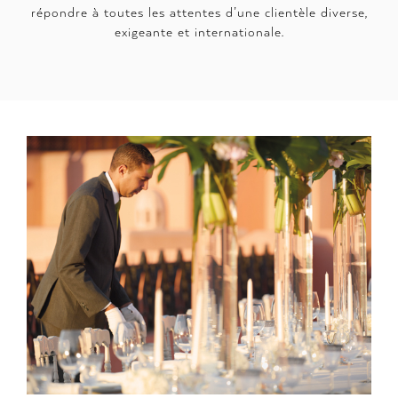
répondre à toutes les attentes d’une clientèle diverse,
exigeante et internationale.