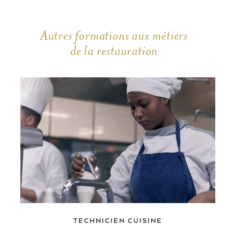
Autres formations aux métiers
de la restauration
TECHNICIEN CUISINE