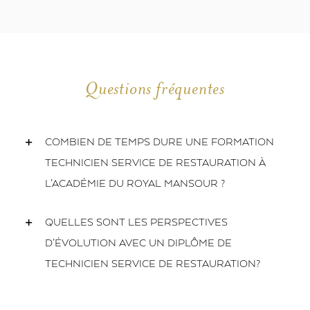
Questions fréquentes
COMBIEN DE TEMPS DURE UNE FORMATION
TECHNICIEN SERVICE DE RESTAURATION À
L’ACADÉMIE DU ROYAL MANSOUR ?
QUELLES SONT LES PERSPECTIVES
D’ÉVOLUTION AVEC UN DIPLÔME DE
TECHNICIEN SERVICE DE RESTAURATION?