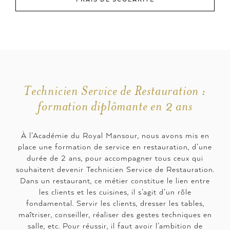
Technicien Service de Restauration :
formation diplômante en 2 ans
À l’Académie du Royal Mansour, nous avons mis en
place une formation de service en restauration, d’une
durée de 2 ans, pour accompagner tous ceux qui
souhaitent devenir Technicien Service de Restauration.
Dans un restaurant, ce métier constitue le lien entre
les clients et les cuisines, il s’agit d’un rôle
fondamental. Servir les clients, dresser les tables,
maîtriser, conseiller, réaliser des gestes techniques en
salle, etc. Pour réussir, il faut avoir l’ambition de