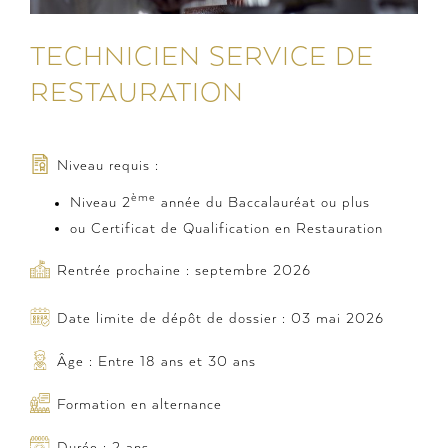
TECHNICIEN SERVICE DE
RESTAURATION
Niveau requis :
ème
Niveau 2
année du Baccalauréat ou plus
ou Certificat de Qualification en Restauration
Rentrée prochaine : septembre 2026
Date limite de dépôt de dossier : 03 mai 2026
Âge : Entre 18 ans et 30 ans
Formation en alternance
Durée : 2 ans