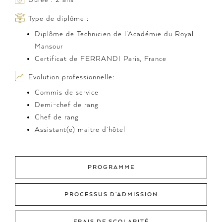
Type de diplôme :
Diplôme de Technicien de l’Académie du Royal
Mansour
Certificat de FERRANDI Paris, France
Evolution professionnelle:
Commis de service
Demi-chef de rang
Chef de rang
Assistant(e) maitre d’hôtel
PROGRAMME
PROCESSUS D'ADMISSION
FRAIS DE SCOLARITÉ