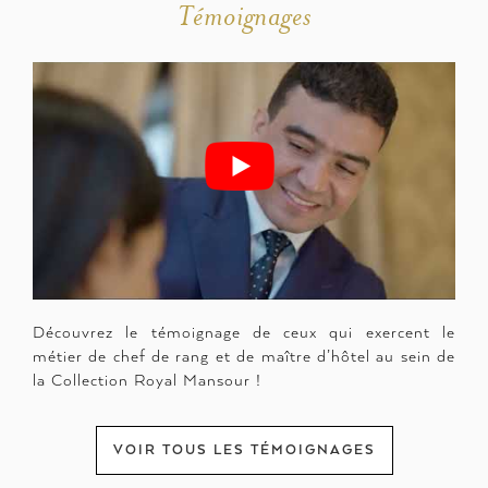
Témoignages
Découvrez le témoignage de ceux qui exercent le
métier de chef de rang et de maître d’hôtel au sein de
la Collection Royal Mansour !
VOIR TOUS LES TÉMOIGNAGES