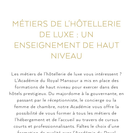
MÉTIERS DE L’HÔTELLERIE
DE LUXE : UN
ENSEIGNEMENT DE HAUT
NIVEAU
Les métiers de l’hôtellerie de luxe vous intéressent ?
L’Académie du Royal Mansour a mis en place des
formations de haut niveau pour exercer dans des
hôtels prestigieux. Du majordome à la gouvernante, en
passant par le réceptionniste, le concierge ou la
femme de chambre, notre Académie vous offre la
possibilité de vous former à tous les métiers de
l’hébergement et de l’accueil au travers de cursus
courts et professionnalisants. Faîtes le choix d’une
formation de qualité avec l’Académie du Royal