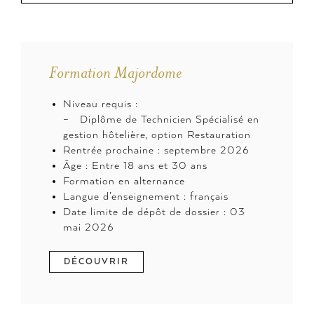
Formation Majordome
Niveau requis :
–
Diplôme de Technicien Spécialisé en
gestion hôtelière, option Restauration
Rentrée prochaine : septembre 2026
Âge : Entre 18 ans et 30 ans
Formation en alternance
Langue d’enseignement : français
Date limite de dépôt de dossier : 03
mai 2026
DÉCOUVRIR