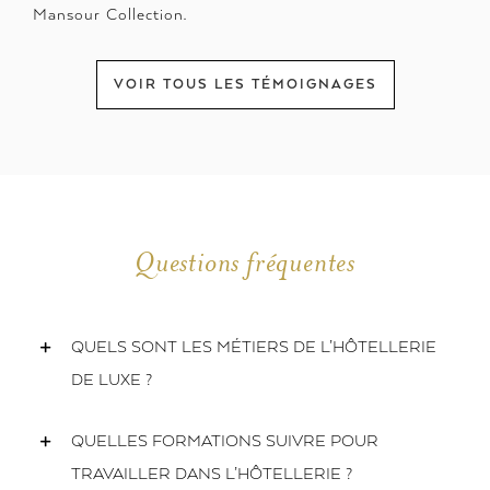
Mansour Collection.
VOIR TOUS LES TÉMOIGNAGES
Questions fréquentes
QUELS SONT LES MÉTIERS DE L’HÔTELLERIE
DE LUXE ?
QUELLES FORMATIONS SUIVRE POUR
TRAVAILLER DANS L’HÔTELLERIE ?