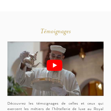
Témoignages
Découvrez les témoignages de celles et ceux qui
exercent les métiers de l’hôtellerie de luxe au Royal