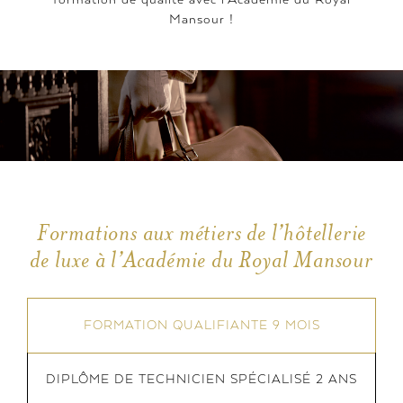
Mansour !
Formations aux métiers de l’hôtellerie
de luxe à l’Académie du Royal Mansour
FORMATION QUALIFIANTE
9 MOIS
DIPLÔME DE TECHNICIEN SPÉCIALISÉ
2 ANS