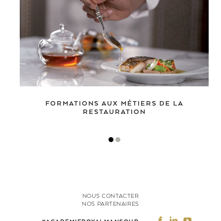
FORMATIONS AUX MÉTIERS DE LA
RESTAURATION
NOUS CONTACTER
NOS PARTENAIRES