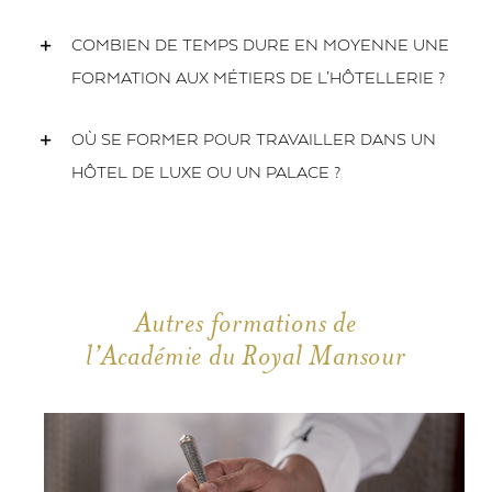
COMBIEN DE TEMPS DURE EN MOYENNE UNE
FORMATION AUX MÉTIERS DE L’HÔTELLERIE ?
OÙ SE FORMER POUR TRAVAILLER DANS UN
HÔTEL DE LUXE OU UN PALACE ?
Autres formations de
l’Académie du Royal Mansour